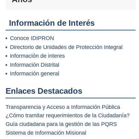
Información de Interés
Conoce IDIPRON
Directorio de Unidades de Protección Integral
información de interes
Información Distrital
Información general
Enlaces Destacados
Transparencia y Acceso a Información Pública
¿Cómo tramitar requerimientos de la Ciudadanía?
Guía ciudadana para la gestión de las PQRS
Sistema de Información Misional