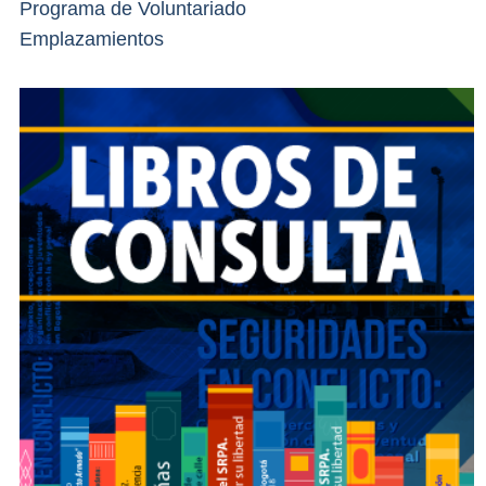
Programa de Voluntariado
Emplazamientos