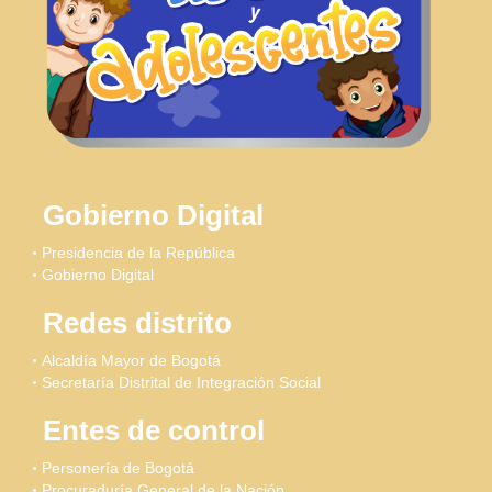
Gobierno Digital
Presidencia de la República
Gobierno Digital
Redes distrito
Alcaldía Mayor de Bogotá
Secretaría Distrital de Integración Social
Entes de control
Personería de Bogotá
Procuraduría General de la Nación