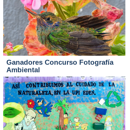
Ganadores Concurso Fotografía
Ambiental