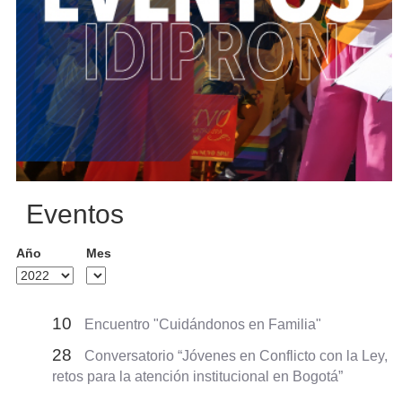
Eventos
Año
Mes
10
Encuentro "Cuidándonos en Familia"
28
Conversatorio “Jóvenes en Conflicto con la Ley,
retos para la atención institucional en Bogotá”