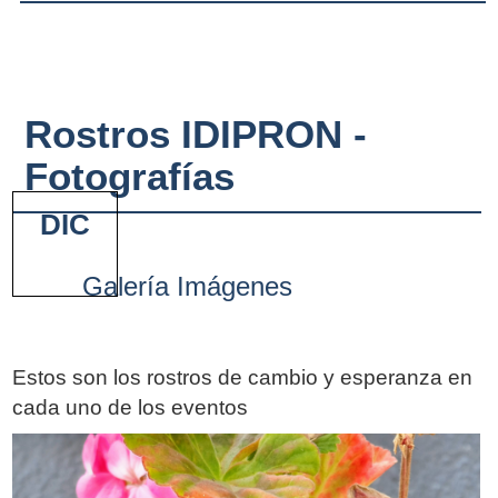
Rostros IDIPRON -
Fotografías
DIC
Galería Imágenes
Estos son los rostros de cambio y esperanza en
cada uno de los eventos