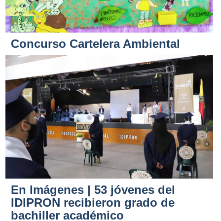
Concurso Cartelera Ambiental
En Imágenes | 53 jóvenes del
IDIPRON recibieron grado de
bachiller académico