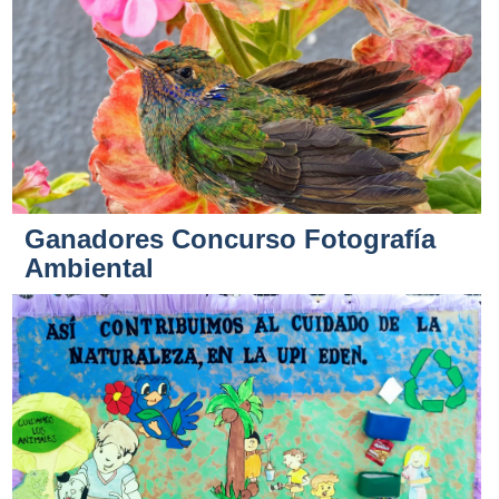
Ganadores Concurso Fotografía
Ambiental