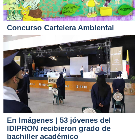
Concurso Cartelera Ambiental
En Imágenes | 53 jóvenes del
IDIPRON recibieron grado de
bachiller académico