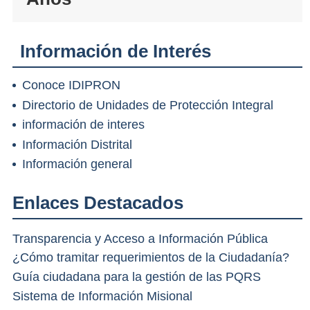
Información de Interés
Conoce IDIPRON
Directorio de Unidades de Protección Integral
información de interes
Información Distrital
Información general
Enlaces Destacados
Transparencia y Acceso a Información Pública
¿Cómo tramitar requerimientos de la Ciudadanía?
Guía ciudadana para la gestión de las PQRS
Sistema de Información Misional