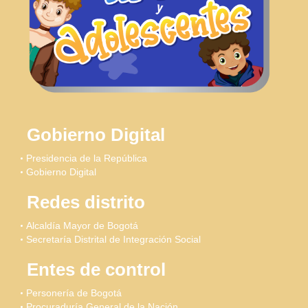
Gobierno Digital
Presidencia de la República
Gobierno Digital
Redes distrito
Alcaldía Mayor de Bogotá
Secretaría Distrital de Integración Social
Entes de control
Personería de Bogotá
Procuraduría General de la Nación