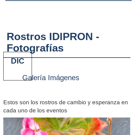
Rostros IDIPRON -
Fotografías
DIC
Galería Imágenes
Estos son los rostros de cambio y esperanza en
cada uno de los eventos