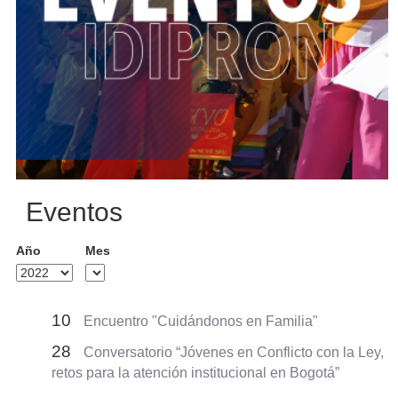
Eventos
Año
Mes
10
Encuentro "Cuidándonos en Familia"
28
Conversatorio “Jóvenes en Conflicto con la Ley,
retos para la atención institucional en Bogotá”