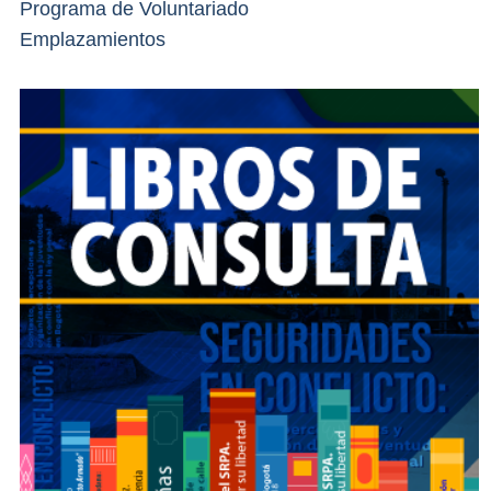
Programa de Voluntariado
Emplazamientos