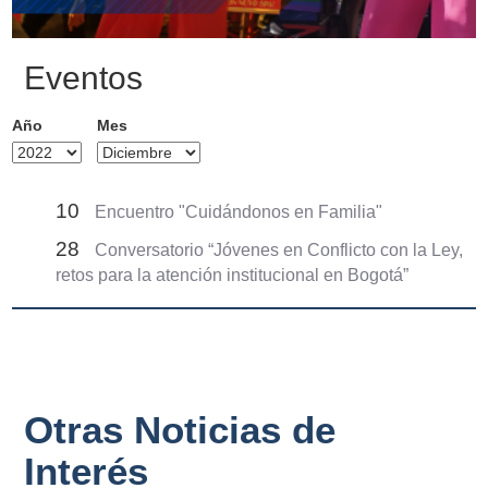
Eventos
Año
Mes
10
Encuentro "Cuidándonos en Familia"
28
Conversatorio “Jóvenes en Conflicto con la Ley,
retos para la atención institucional en Bogotá”
Otras Noticias de
Interés