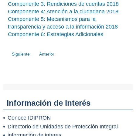
Componente 3: Rendiciones de cuentas 2018
Componente 4: Atención a la ciudadana 2018
Componente 5: Mecanismos para la
transparencia y acceso a la información 2018
Componente 6: Estrategias Adicionales
Siguiente
Anterior
Información de Interés
Conoce IDIPRON
Directorio de Unidades de Protección Integral
información de interes