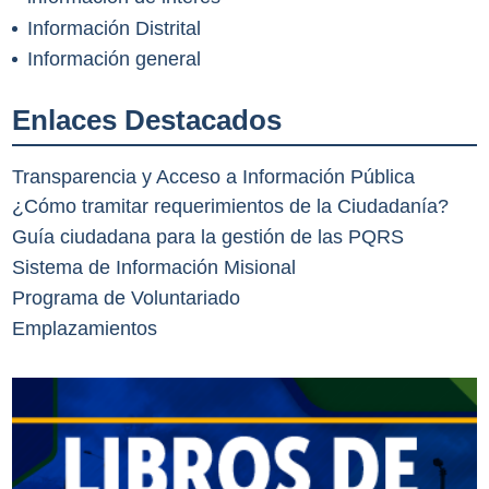
Información Distrital
Información general
Enlaces Destacados
Transparencia y Acceso a Información Pública
¿Cómo tramitar requerimientos de la Ciudadanía?
Guía ciudadana para la gestión de las PQRS
Sistema de Información Misional
Programa de Voluntariado
Emplazamientos