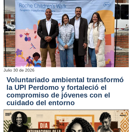
Julio 30 de 2026
Voluntariado ambiental transformó
la UPI Perdomo y fortaleció el
compromiso de jóvenes con el
cuidado del entorno