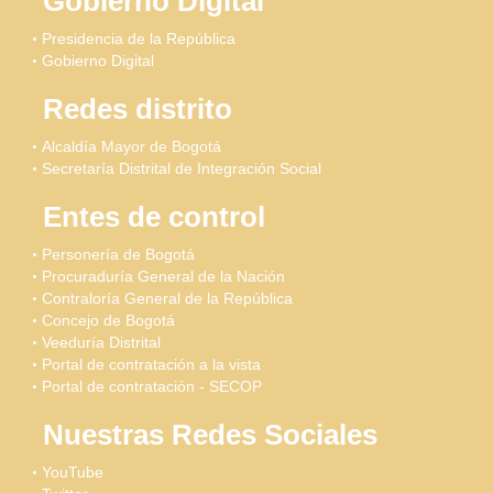
Gobierno Digital
Presidencia de la República
Gobierno Digital
Redes distrito
Alcaldía Mayor de Bogotá
Secretaría Distrital de Integración Social
Entes de control
Personería de Bogotá
Procuraduría General de la Nación
Contraloría General de la República
Concejo de Bogotá
Veeduría Distrital
Portal de contratación a la vista
Portal de contratación - SECOP
Nuestras Redes Sociales
YouTube