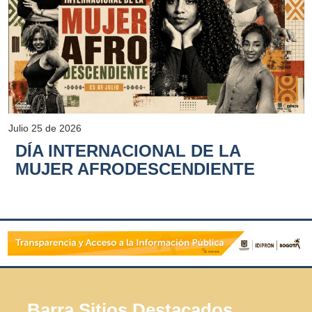
Julio 25 de 2026
DÍA INTERNACIONAL DE LA
MUJER AFRODESCENDIENTE
Barra Sitios Destacados