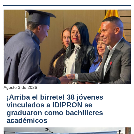
Agosto 3 de 2026
¡Arriba el birrete! 38 jóvenes
vinculados a IDIPRON se
graduaron como bachilleres
académicos