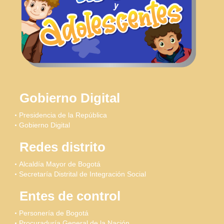
Gobierno Digital
Presidencia de la República
Gobierno Digital
Redes distrito
Alcaldía Mayor de Bogotá
Secretaría Distrital de Integración Social
Entes de control
Personería de Bogotá
Procuraduría General de la Nación