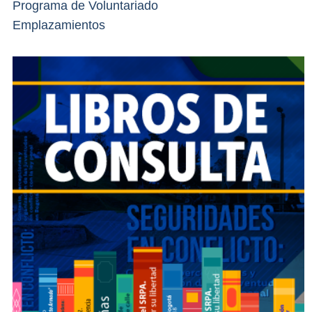
Programa de Voluntariado
Emplazamientos