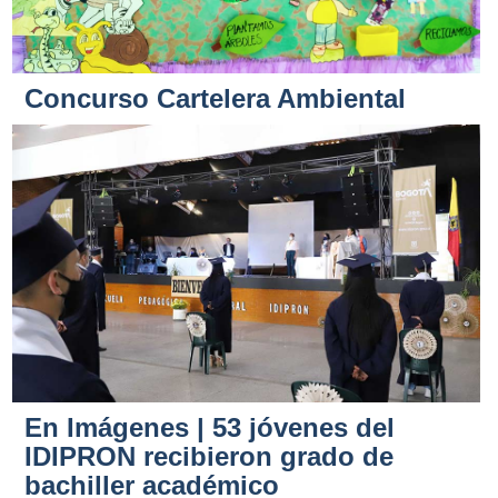
Concurso Cartelera Ambiental
En Imágenes | 53 jóvenes del
IDIPRON recibieron grado de
bachiller académico