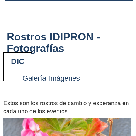
Rostros IDIPRON -
Fotografías
DIC
Galería Imágenes
Estos son los rostros de cambio y esperanza en
cada uno de los eventos