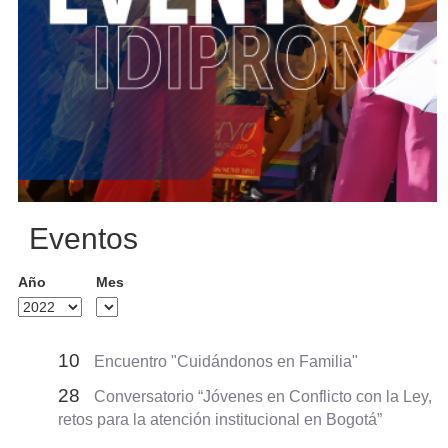
Eventos
Año
Mes
10
Encuentro "Cuidándonos en Familia"
28
Conversatorio “Jóvenes en Conflicto con la Ley,
retos para la atención institucional en Bogotá”