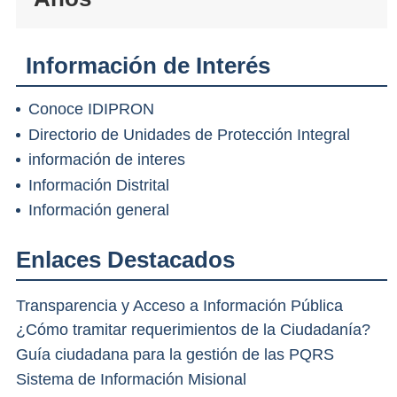
Información de Interés
Conoce IDIPRON
Directorio de Unidades de Protección Integral
información de interes
Información Distrital
Información general
Enlaces Destacados
Transparencia y Acceso a Información Pública
¿Cómo tramitar requerimientos de la Ciudadanía?
Guía ciudadana para la gestión de las PQRS
Sistema de Información Misional