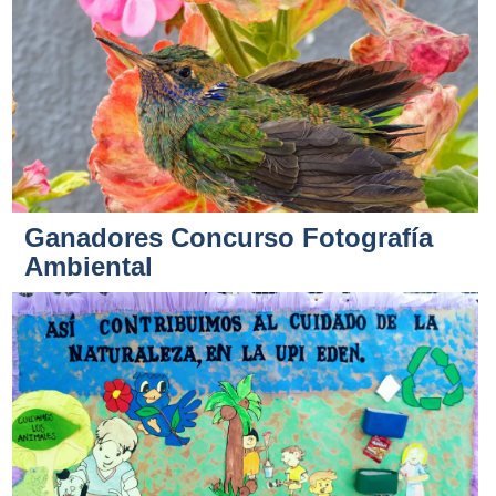
Ganadores Concurso Fotografía
Ambiental