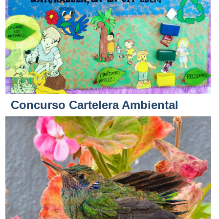
Concurso Cartelera Ambiental