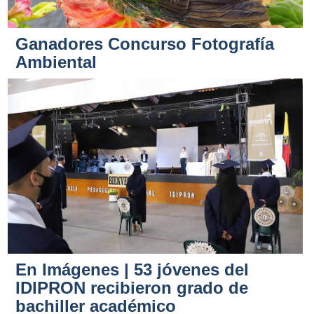
Ganadores Concurso Fotografía
Ambiental
En Imágenes | 53 jóvenes del
IDIPRON recibieron grado de
bachiller académico