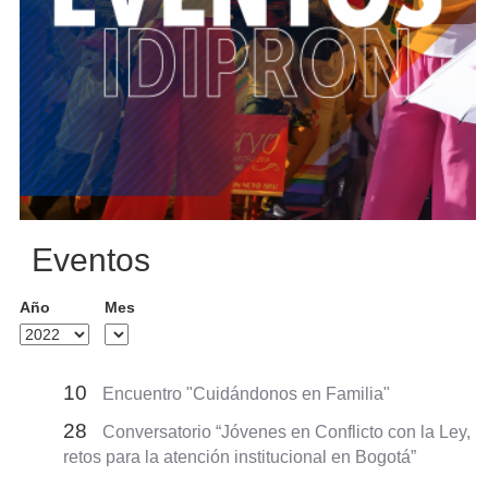
Eventos
Año
Mes
10
Encuentro "Cuidándonos en Familia"
28
Conversatorio “Jóvenes en Conflicto con la Ley,
retos para la atención institucional en Bogotá”