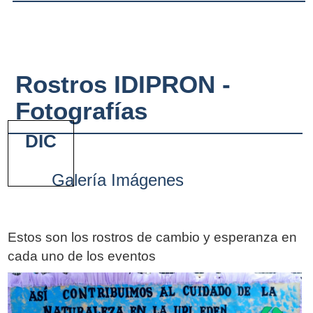
Rostros IDIPRON -
Fotografías
DIC
Galería Imágenes
Estos son los rostros de cambio y esperanza en
cada uno de los eventos