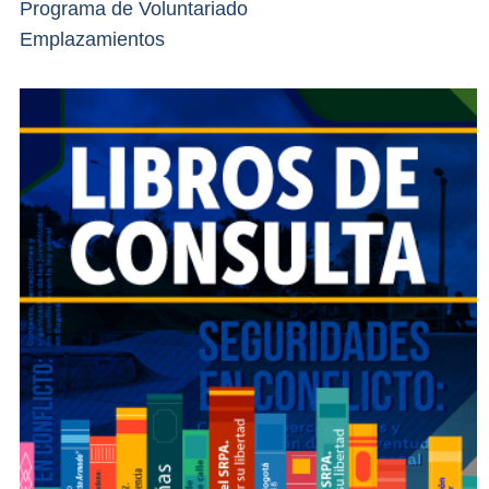
Programa de Voluntariado
Emplazamientos