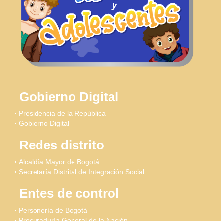
Gobierno Digital
Presidencia de la República
Gobierno Digital
Redes distrito
Alcaldía Mayor de Bogotá
Secretaría Distrital de Integración Social
Entes de control
Personería de Bogotá
Procuraduría General de la Nación