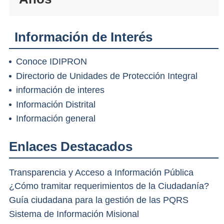
Información de Interés
Conoce IDIPRON
Directorio de Unidades de Protección Integral
información de interes
Información Distrital
Información general
Enlaces Destacados
Transparencia y Acceso a Información Pública
¿Cómo tramitar requerimientos de la Ciudadanía?
Guía ciudadana para la gestión de las PQRS
Sistema de Información Misional