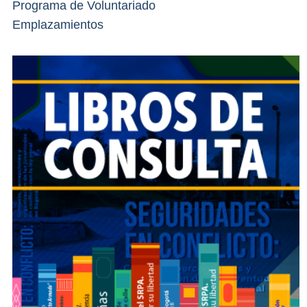
Programa de Voluntariado
Emplazamientos