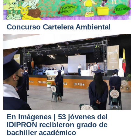
Concurso Cartelera Ambiental
En Imágenes | 53 jóvenes del
IDIPRON recibieron grado de
bachiller académico