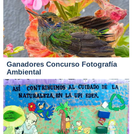
Ganadores Concurso Fotografía
Ambiental