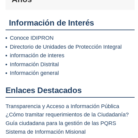
Información de Interés
Conoce IDIPRON
Directorio de Unidades de Protección Integral
información de interes
Información Distrital
Información general
Enlaces Destacados
Transparencia y Acceso a Información Pública
¿Cómo tramitar requerimientos de la Ciudadanía?
Guía ciudadana para la gestión de las PQRS
Sistema de Información Misional