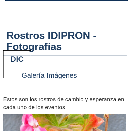
Rostros IDIPRON -
Fotografías
DIC
Galería Imágenes
Estos son los rostros de cambio y esperanza en
cada uno de los eventos