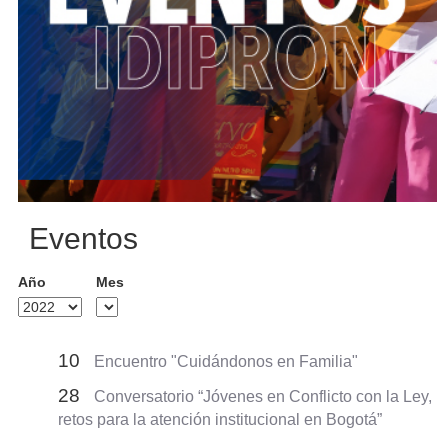
Eventos
Año
Mes
10
Encuentro "Cuidándonos en Familia"
28
Conversatorio “Jóvenes en Conflicto con la Ley,
retos para la atención institucional en Bogotá”