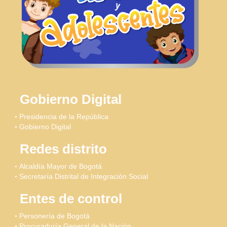
Gobierno Digital
Presidencia de la República
Gobierno Digital
Redes distrito
Alcaldía Mayor de Bogotá
Secretaría Distrital de Integración Social
Entes de control
Personería de Bogotá
Procuraduría General de la Nación