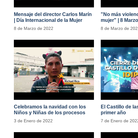
Mensaje del director Carlos Marín
"No más violenc
| Día Internacional de la Mujer
mujer" | 8 Marz
#MásOportunid
8 de Marzo de 2022
8 de Marzo de 20
Celebramos la navidad con los
El Castillo de l
Niños y Niñas de los procesos
primer año
territoriales
3 de Enero de 2022
7 de Enero de 202