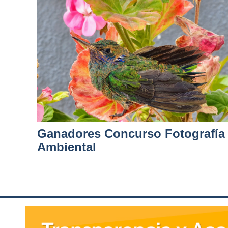
Ganadores Concurso Fotografía
Ambiental