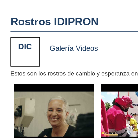
Rostros IDIPRON
DIC
Galería Videos
Estos son los rostros de cambio y esperanza e
Pages