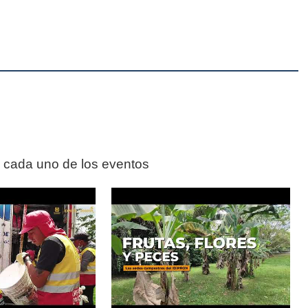
n cada uno de los eventos