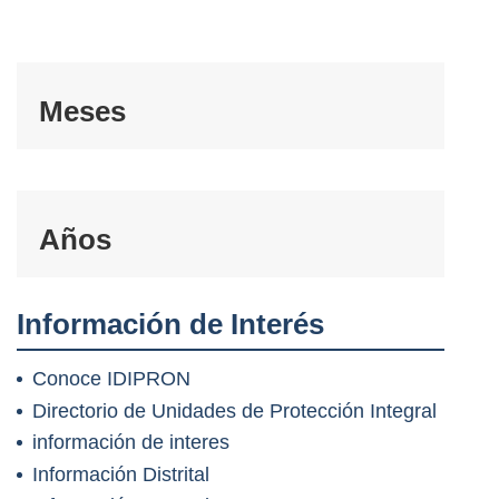
Meses
Años
Información de Interés
Conoce IDIPRON
Directorio de Unidades de Protección Integral
información de interes
Información Distrital