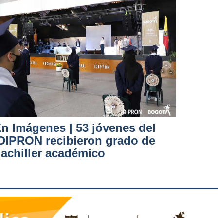
n Imágenes | 53 jóvenes del
DIPRON recibieron grado de
achiller académico