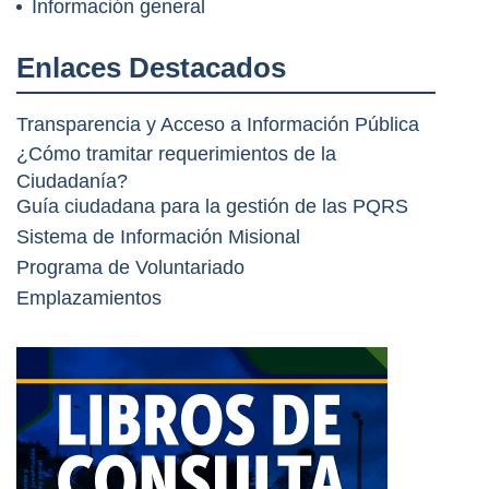
Información general
Enlaces Destacados
Transparencia y Acceso a Información Pública
¿Cómo tramitar requerimientos de la
Ciudadanía?
Guía ciudadana para la gestión de las PQRS
Sistema de Información Misional
Programa de Voluntariado
Emplazamientos