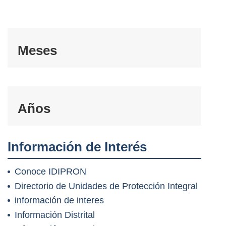
Meses
Años
Información de Interés
Conoce IDIPRON
Directorio de Unidades de Protección Integral
información de interes
Información Distrital