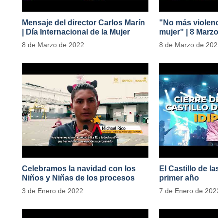
Mensaje del director Carlos Marín
"No más violenc
| Día Internacional de la Mujer
mujer" | 8 Marz
#MásOportunid
8 de Marzo de 2022
8 de Marzo de 20
Celebramos la navidad con los
El Castillo de l
Niños y Niñas de los procesos
primer año
territoriales
3 de Enero de 2022
7 de Enero de 202