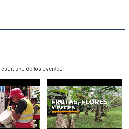
n cada uno de los eventos