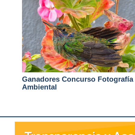
Ganadores Concurso Fotografía
Ambiental