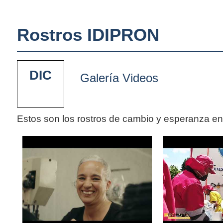
Rostros IDIPRON
DIC
Galería Videos
Estos son los rostros de cambio y esperanza e
Pages