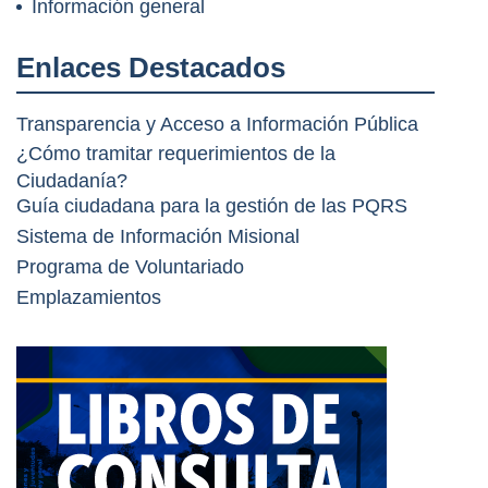
Información general
Enlaces Destacados
Transparencia y Acceso a Información Pública
¿Cómo tramitar requerimientos de la
Ciudadanía?
Guía ciudadana para la gestión de las PQRS
Sistema de Información Misional
Programa de Voluntariado
Emplazamientos