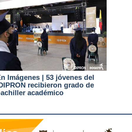
n Imágenes | 53 jóvenes del
DIPRON recibieron grado de
achiller académico