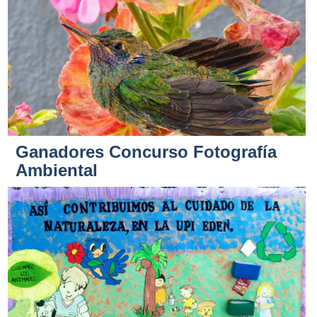
Ganadores Concurso Fotografía
Ambiental