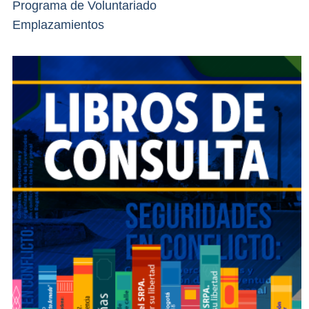
Programa de Voluntariado
Emplazamientos