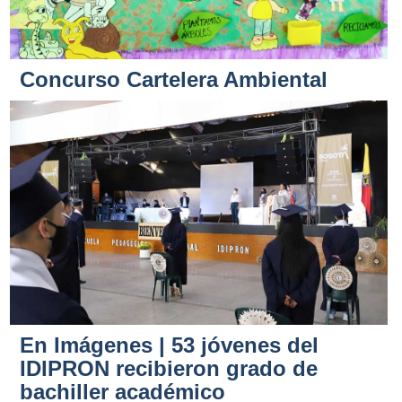
Concurso Cartelera Ambiental
En Imágenes | 53 jóvenes del
IDIPRON recibieron grado de
bachiller académico