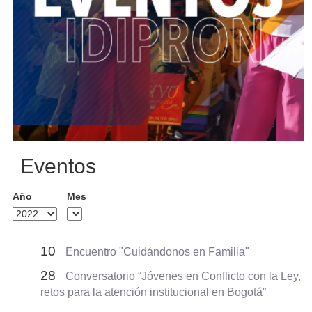
Eventos
Año
Mes
10
Encuentro "Cuidándonos en Familia"
28
Conversatorio “Jóvenes en Conflicto con la Ley,
retos para la atención institucional en Bogotá”