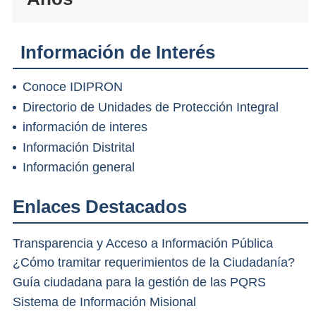
Información de Interés
Conoce IDIPRON
Directorio de Unidades de Protección Integral
información de interes
Información Distrital
Información general
Enlaces Destacados
Transparencia y Acceso a Información Pública
¿Cómo tramitar requerimientos de la Ciudadanía?
Guía ciudadana para la gestión de las PQRS
Sistema de Información Misional