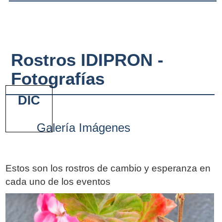
Rostros IDIPRON -
Fotografías
DIC
Galería Imágenes
Estos son los rostros de cambio y esperanza en
cada uno de los eventos