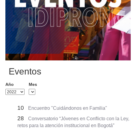
Eventos
Año
Mes
10
Encuentro "Cuidándonos en Familia"
28
Conversatorio “Jóvenes en Conflicto con la Ley,
retos para la atención institucional en Bogotá”