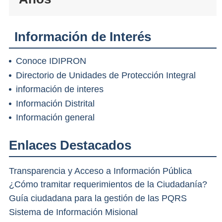
Información de Interés
Conoce IDIPRON
Directorio de Unidades de Protección Integral
información de interes
Información Distrital
Información general
Enlaces Destacados
Transparencia y Acceso a Información Pública
¿Cómo tramitar requerimientos de la Ciudadanía?
Guía ciudadana para la gestión de las PQRS
Sistema de Información Misional