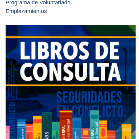
Programa de Voluntariado
Emplazamientos