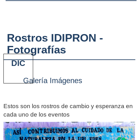
Rostros IDIPRON -
Fotografías
DIC
Galería Imágenes
Estos son los rostros de cambio y esperanza en
cada uno de los eventos