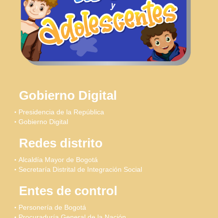
Gobierno Digital
Presidencia de la República
Gobierno Digital
Redes distrito
Alcaldía Mayor de Bogotá
Secretaría Distrital de Integración Social
Entes de control
Personería de Bogotá
Procuraduría General de la Nación