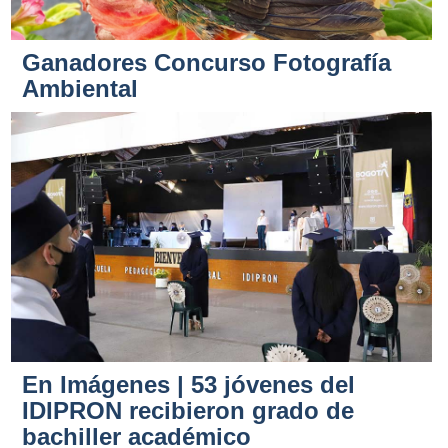
Ganadores Concurso Fotografía
Ambiental
En Imágenes | 53 jóvenes del
IDIPRON recibieron grado de
bachiller académico