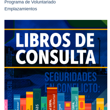
Programa de Voluntariado
Emplazamientos