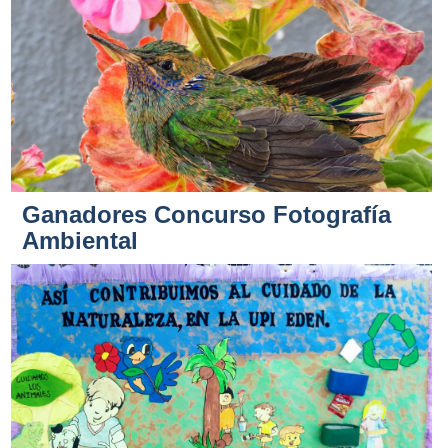
Ganadores Concurso Fotografía
Ambiental