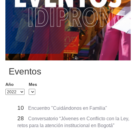
Eventos
Año
Mes
10
Encuentro "Cuidándonos en Familia"
28
Conversatorio “Jóvenes en Conflicto con la Ley,
retos para la atención institucional en Bogotá”