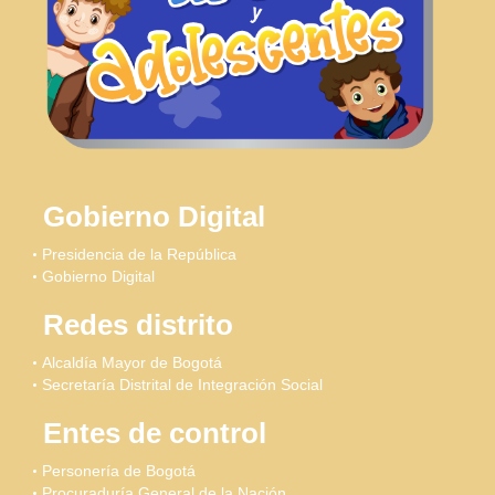
Gobierno Digital
Presidencia de la República
Gobierno Digital
Redes distrito
Alcaldía Mayor de Bogotá
Secretaría Distrital de Integración Social
Entes de control
Personería de Bogotá
Procuraduría General de la Nación