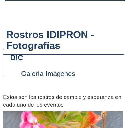
Rostros IDIPRON -
Fotografías
DIC
Galería Imágenes
Estos son los rostros de cambio y esperanza en
cada uno de los eventos