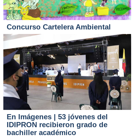
Concurso Cartelera Ambiental
En Imágenes | 53 jóvenes del
IDIPRON recibieron grado de
bachiller académico