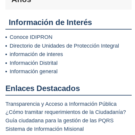
Información de Interés
Conoce IDIPRON
Directorio de Unidades de Protección Integral
información de interes
Información Distrital
Información general
Enlaces Destacados
Transparencia y Acceso a Información Pública
¿Cómo tramitar requerimientos de la Ciudadanía?
Guía ciudadana para la gestión de las PQRS
Sistema de Información Misional