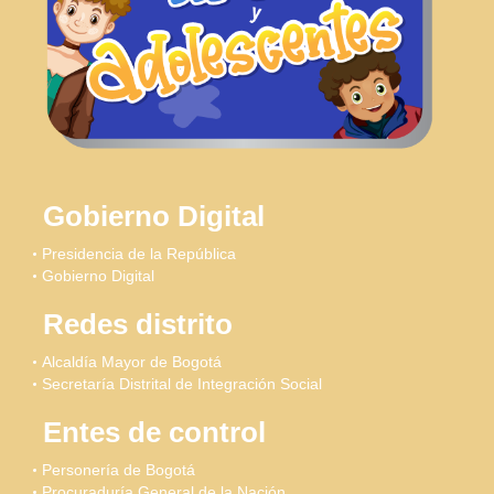
Gobierno Digital
Presidencia de la República
Gobierno Digital
Redes distrito
Alcaldía Mayor de Bogotá
Secretaría Distrital de Integración Social
Entes de control
Personería de Bogotá
Procuraduría General de la Nación