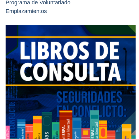
Programa de Voluntariado
Emplazamientos