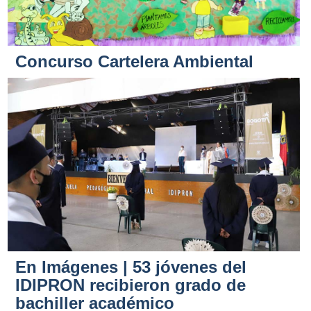
Concurso Cartelera Ambiental
En Imágenes | 53 jóvenes del
IDIPRON recibieron grado de
bachiller académico