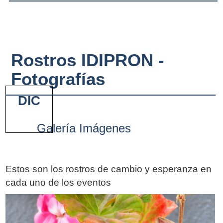
Rostros IDIPRON -
Fotografías
DIC
Galería Imágenes
Estos son los rostros de cambio y esperanza en
cada uno de los eventos