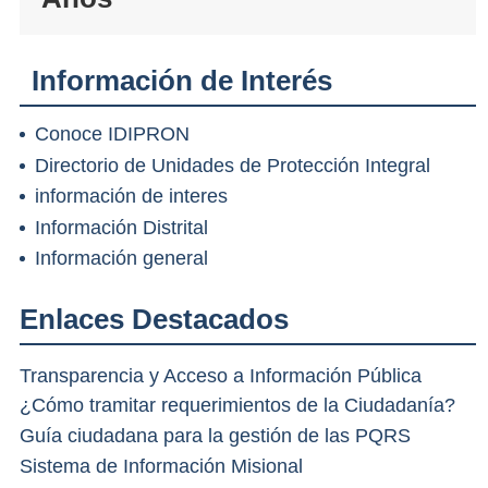
Información de Interés
Conoce IDIPRON
Directorio de Unidades de Protección Integral
información de interes
Información Distrital
Información general
Enlaces Destacados
Transparencia y Acceso a Información Pública
¿Cómo tramitar requerimientos de la Ciudadanía?
Guía ciudadana para la gestión de las PQRS
Sistema de Información Misional