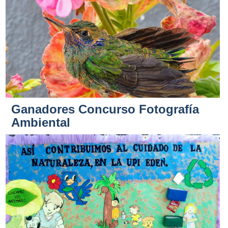
Ganadores Concurso Fotografía
Ambiental