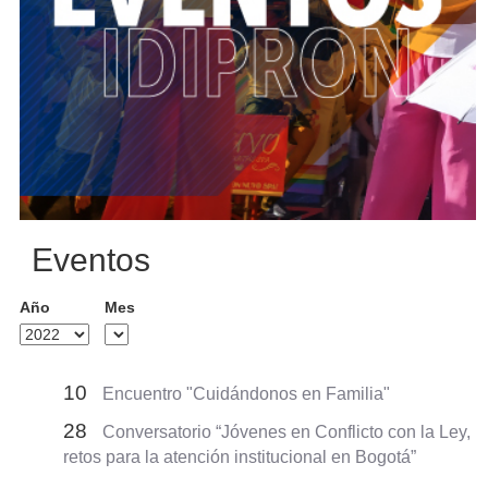
Eventos
Año
Mes
10
Encuentro "Cuidándonos en Familia"
28
Conversatorio “Jóvenes en Conflicto con la Ley,
retos para la atención institucional en Bogotá”