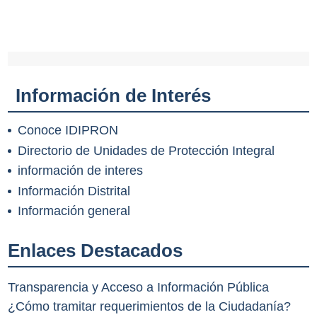
Información de Interés
Conoce IDIPRON
Directorio de Unidades de Protección Integral
información de interes
Información Distrital
Información general
Enlaces Destacados
Transparencia y Acceso a Información Pública
¿Cómo tramitar requerimientos de la Ciudadanía?