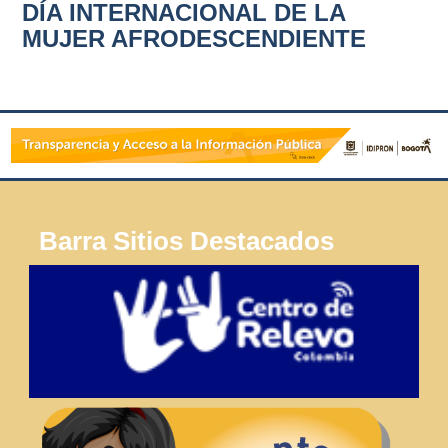
DÍA INTERNACIONAL DE LA
MUJER AFRODESCENDIENTE
Barra Sitios Destacados