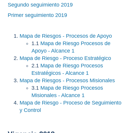
Segundo seguimiento 2019
Primer seguimiento 2019
Mapa de Riesgos - Procesos de Apoyo
1.1
Mapa de Riesgo Procesos de
Apoyo - Alcance 1
Mapa de Riesgo - Proceso Estratégico
2.1
Mapa de Riesgo Procesos
Estratégicos - Alcance 1
Mapa de Riesgos - Procesos Misionales
3.1
Mapa de Riesgo Procesos
Misionales - Alcance 1
Mapa de Riesgo - Proceso de Seguimiento
y Control