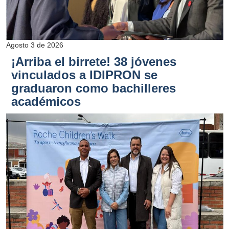
Agosto 3 de 2026
¡Arriba el birrete! 38 jóvenes
vinculados a IDIPRON se
graduaron como bachilleres
académicos