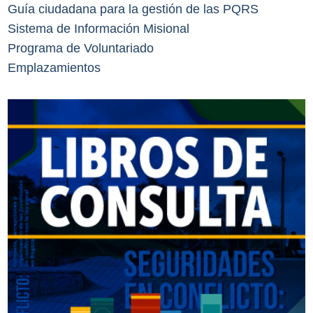
Guía ciudadana para la gestión de las PQRS
Sistema de Información Misional
Programa de Voluntariado
Emplazamientos