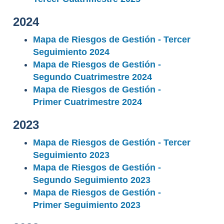
2024
Mapa de Riesgos de Gestión - Tercer
Seguimiento 2024
Mapa de Riesgos de Gestión -
Segundo Cuatrimestre 2024
Mapa de Riesgos de Gestión -
Primer Cuatrimestre 2024
2023
Mapa de Riesgos de Gestión - Tercer
Seguimiento 2023
Mapa de Riesgos de Gestión -
Segundo Seguimiento 2023
Mapa de Riesgos de Gestión -
Primer Seguimiento 2023