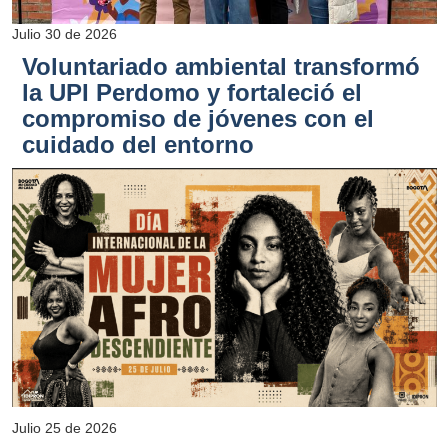
Julio 30 de 2026
Voluntariado ambiental transformó
la UPI Perdomo y fortaleció el
compromiso de jóvenes con el
cuidado del entorno
Julio 25 de 2026