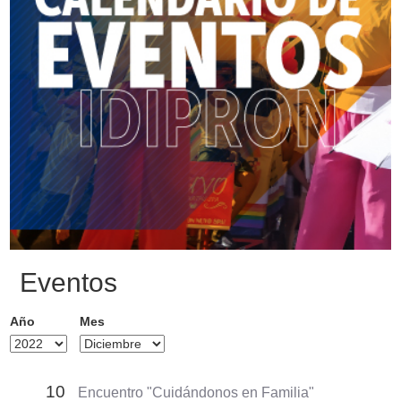
Eventos
Año
Mes
10
Encuentro "Cuidándonos en Familia"