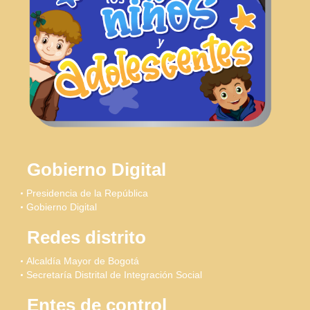
Gobierno Digital
Presidencia de la República
Gobierno Digital
Redes distrito
Alcaldía Mayor de Bogotá
Secretaría Distrital de Integración Social
Entes de control