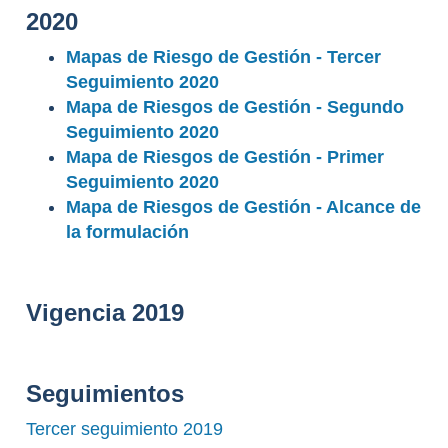
2020
Mapas de Riesgo de Gestión - Tercer
Seguimiento 2020
Mapa de Riesgos de Gestión - Segundo
Seguimiento 2020
Mapa de Riesgos de Gestión - Primer
Seguimiento 2020
Mapa de Riesgos de Gestión - Alcance de
la formulación
Vigencia 2019
Seguimientos
Tercer seguimiento 2019