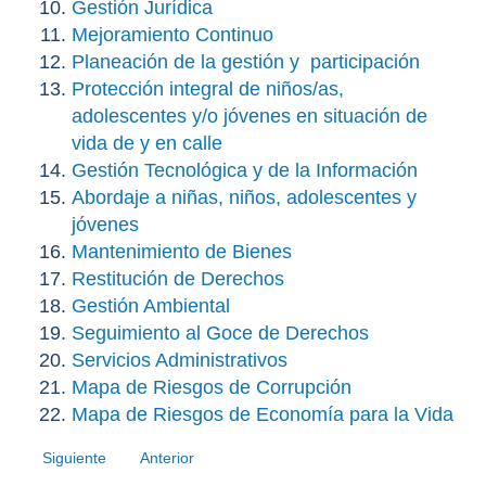
Gestión Jurídica
Mejoramiento Continuo
Planeación de la gestión y participación
Protección integral de niños/as,
adolescentes y/o jóvenes en situación de
vida de y en calle
Gestión Tecnológica y de la Información
Abordaje a niñas, niños, adolescentes y
jóvenes
Mantenimiento de Bienes
Restitución de Derechos
Gestión Ambiental
Seguimiento al Goce de Derechos
Servicios Administrativos
Mapa de Riesgos de Corrupción
Mapa de Riesgos de Economía para la Vida
Siguiente
Anterior