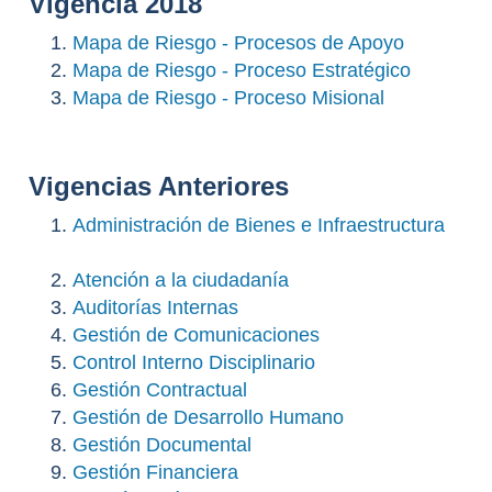
Vigencia 2018
Mapa de Riesgo - Procesos de Apoyo
Mapa de Riesgo - Proceso Estratégico
Mapa de Riesgo - Proceso Misional
Vigencias Anteriores
Administración de Bienes e Infraestructura
Atención a la ciudadanía
Auditorías Internas
Gestión de Comunicaciones
Control Interno Disciplinario
Gestión Contractual
Gestión de Desarrollo Humano
Gestión Documental
Gestión Financiera