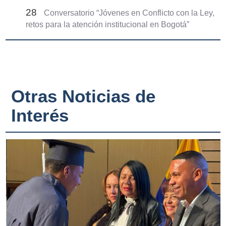
28
Conversatorio “Jóvenes en Conflicto con la Ley,
retos para la atención institucional en Bogotá”
Otras Noticias de
Interés