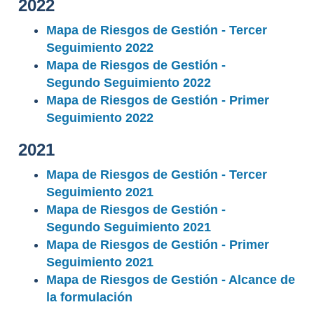
2022
Mapa de Riesgos de Gestión - Tercer
Seguimiento 2022
Mapa de Riesgos de Gestión -
Segundo Seguimiento 2022
Mapa de Riesgos de Gestión - Primer
Seguimiento 2022
2021
Mapa de Riesgos de Gestión - Tercer
Seguimiento 2021
Mapa de Riesgos de Gestión -
Segundo Seguimiento 2021
Mapa de Riesgos de Gestión - Primer
Seguimiento 2021
Mapa de Riesgos de Gestión - Alcance de
la formulación